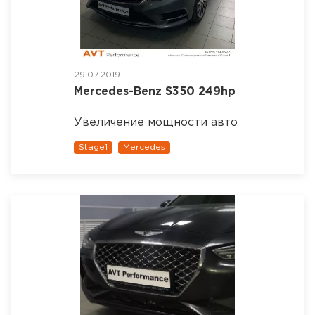
29.07.2019
Mercedes-Benz S350 249hp
Увеличение мощности авто
Stage1
Mercedes