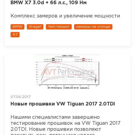
BMW X7 3.0d + 66 л.с., 109 Нм
Комплекс замеров и увеличение мощности
BMW
Stage1
Чип-тюнинг
замеры на стенде
X7
07.06.2017
Новые прошивки VW Tiguan 2017 2.0TDI
Нашими специалистами завершено
тестирование прошивок на VW Tiguan 2017
2.0TDI. Новые прошивки позволяют