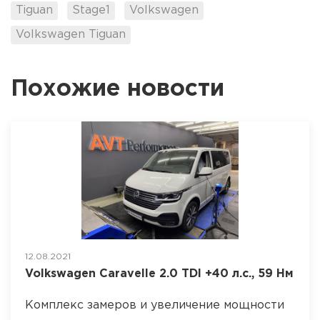
Tiguan
Stage1
Volkswagen
Volkswagen Tiguan
Похожие новости
12.08.2021
Volkswagen Caravelle 2.0 TDI +40 л.с., 59 Нм
Комплекс замеров и увеличение мощности