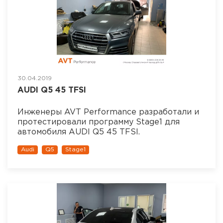
30.04.2019
AUDI Q5 45 TFSI
Инженеры AVT Performance разработали и
протестировали программу Stage1 для
автомобиля AUDI Q5 45 TFSI.
Audi
Q5
Stage1