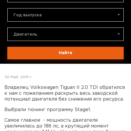
Год выпуска
Двигатель
Найти
30 Май. 2019 г.
Владелец Volkswagen Tiguan II 2.0 TDI обратился
к нам с пожеланием раскрыть весь заводской
потенциал двигателя без снижения его ресурса.
Выбрали тюнинг программу Stage1.
Самое главное - мощность двигателя
увеличилась до 186 лс, а крутящий момент