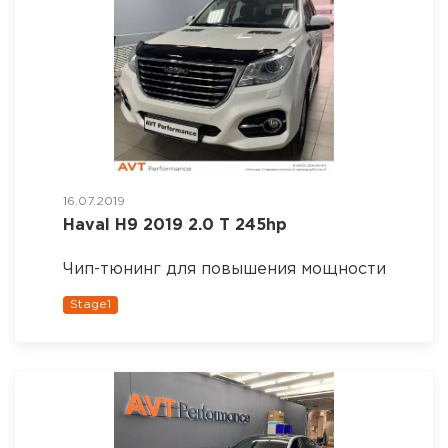
16.07.2019
Haval H9 2019 2.0 T 245hp
Чип-тюнинг для повышения мощности
Stage1