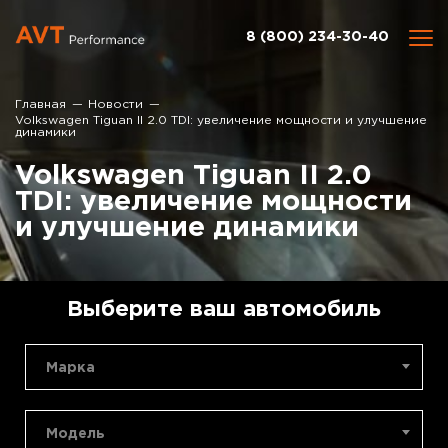
8 (800) 234-30-40
Главная
Новости
Volkswagen Tiguan II 2.0 TDI: увеличение мощности и улучшение
динамики
Volkswagen Tiguan II 2.0
TDI: увеличение мощности
и улучшение динамики
Выберите ваш автомобиль
Марка
Модель