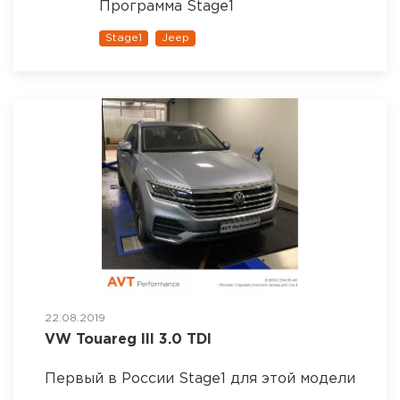
Программа Stage1
Stage1
Jeep
22.08.2019
VW Touareg III 3.0 TDI
Первый в России Stage1 для этой модели