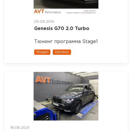
05.08.2019
Genesis G70 2.0 Turbo
Тюнинг программа Stage1
Stage1
Genesis
18.08.2021