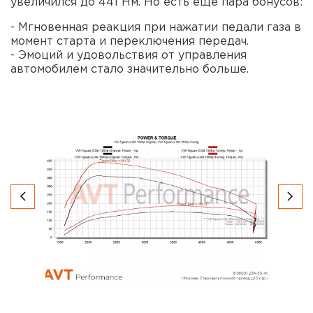
увеличился до 441 Нм. Но есть еще пара бонусов:
- Мгновенная реакция при нажатии педали газа в
момент старта и переключения передач.
- Эмоций и удовольствия от управления
автомобилем стало значительно больше.