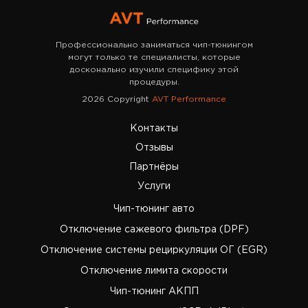
Профессионально заниматься чип-тюнингом
могут только те специалисты, которые
досконально изучили специфику этой
процедуры.
2026 Copyright
AVT Performance
Контакты
Отзывы
Партнёры
Услуги
Чип-тюнинг авто
Отключение сажевого фильтра (DPF)
Отключение системы рециркуляции ОГ (EGR)
Отключение лимита скорости
Чип-тюнинг АКПП