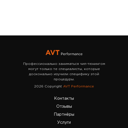
Профессионально заниматься чип-тюнингом
могут только те специалисты, которые
досконально изучили специфику этой
процедуры.
2026 Copyright
AVT Performance
Контакты
Отзывы
Партнёры
Услуги