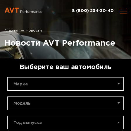
8 (800) 234-30-40
Главная
Новости
Новости AVT Performance
Выберите ваш автомобиль
Марка
Модель
Год выпуска