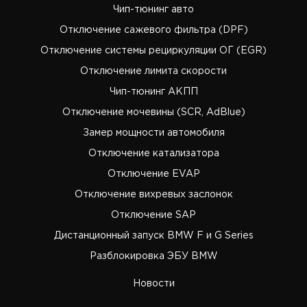
Чип-тюнинг авто
Отключение сажевого фильтра (DPF)
Отключение системы рециркуляции ОГ (EGR)
Отключение лимита скорости
Чип-тюнинг АКПП
Отключение мочевины (SCR, AdBlue)
Замер мощности автомобиля
Отключение катализатора
Отключение EVAP
Отключение вихревых заслонок
Отключение SAP
Дистанционный запуск BMW F и G Series
Разблокировка ЭБУ BMW
Новости