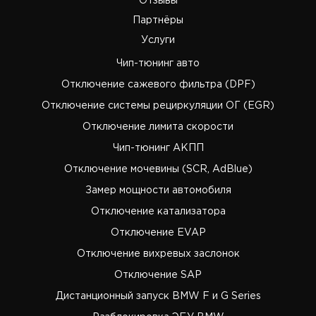
Отзывы
Партнёры
Услуги
Чип-тюнинг авто
Отключение сажевого фильтра (DPF)
Отключение системы рециркуляции ОГ (EGR)
Отключение лимита скорости
Чип-тюнинг АКПП
Отключение мочевины (SCR, AdBlue)
Замер мощности автомобиля
Отключение катализатора
Отключение EVAP
Отключение вихревых заслонок
Отключение SAP
Дистанционный запуск BMW F и G Series