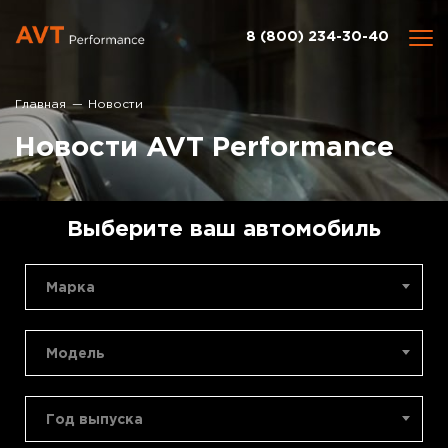
8 (800) 234-30-40
Главная
Новости
Новости AVT Performance
Выберите ваш автомобиль
Марка
Модель
Год выпуска