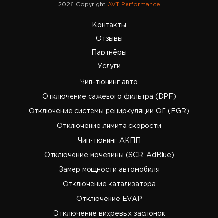
2026 Copyright
AVT Performance
Контакты
Отзывы
Партнёры
Услуги
Чип-тюнинг авто
Отключение сажевого фильтра (DPF)
Отключение системы рециркуляции ОГ (EGR)
Отключение лимита скорости
Чип-тюнинг АКПП
Отключение мочевины (SCR, AdBlue)
Замер мощности автомобиля
Отключение катализатора
Отключение EVAP
Отключение вихревых заслонок