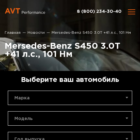
8 (800) 234-30-40
Главная
Новости
Mersedes-Benz S450 3.0T +41 л.с., 101 Нм
Mersedes-Benz S450 3.0T
+41 л.с., 101 Нм
Выберите ваш автомобиль
Марка
Модель
Год выпуска