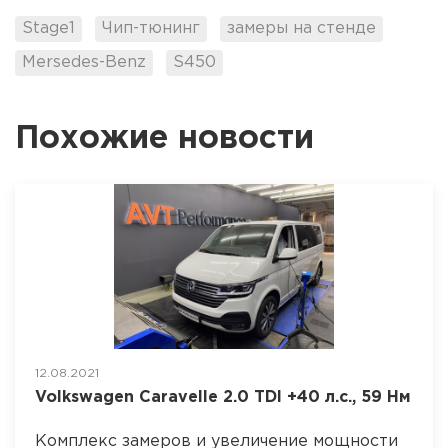
Stage1
Чип-тюнинг
замеры на стенде
Mersedes-Benz
S450
Похожие новости
12.08.2021
Volkswagen Caravelle 2.0 TDI +40 л.с., 59 Нм
Комплекс замеров и увеличение мощности