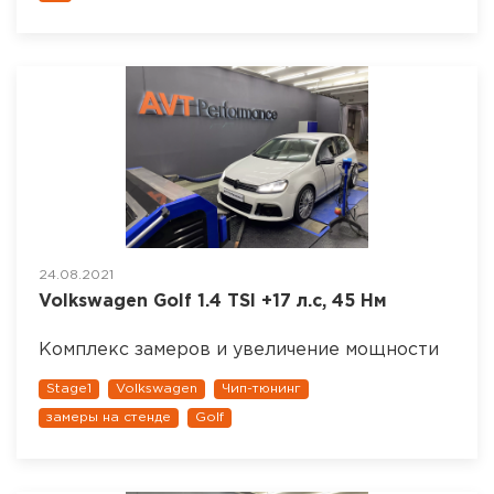
24.08.2021
Volkswagen Golf 1.4 TSI +17 л.с, 45 Нм
Комплекс замеров и увеличение мощности
Stage1
Volkswagen
Чип-тюнинг
замеры на стенде
Golf