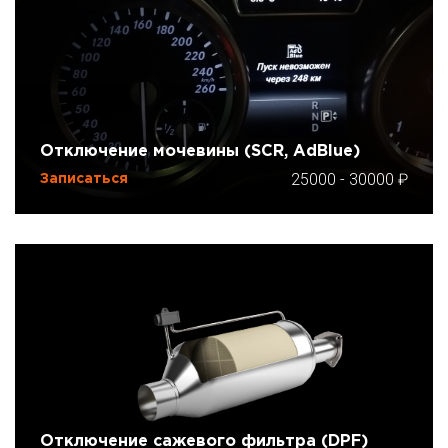
Отключение мочевины (SCR, AdBlue)
25000
-
30000
Записаться
Отключение сажевого фильтра (DPF)