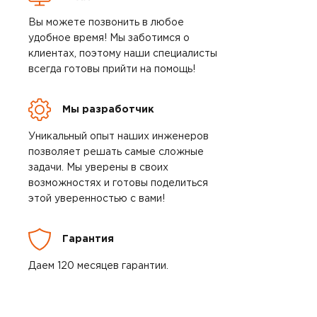
Вы можете позвонить в любое
удобное время! Мы заботимся о
клиентах, поэтому наши специалисты
всегда готовы прийти на помощь!
Мы разработчик
Уникальный опыт наших инженеров
позволяет решать самые сложные
задачи. Мы уверены в своих
возможностях и готовы поделиться
этой уверенностью с вами!
Гарантия
Даем 120 месяцев гарантии.