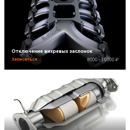
Отключение вихревых заслонок
8000
-
15000
Записаться