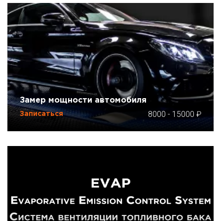
Замер мощности автомобиля
8000
-
15000
Записаться