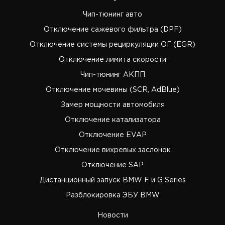
Чип-тюнинг авто
Отключение сажевого фильтра (DPF)
Отключение системы рециркуляции ОГ (EGR)
Отключение лимита скорости
Чип-тюнинг АКПП
Отключение мочевины (SCR, AdBlue)
Замер мощности автомобиля
Отключение катализатора
Отключение EVAP
Отключение вихревых заслонок
Отключение SAP
Дистанционный запуск BMW F и G Series
Разблокировка ЭБУ BMW
Новости