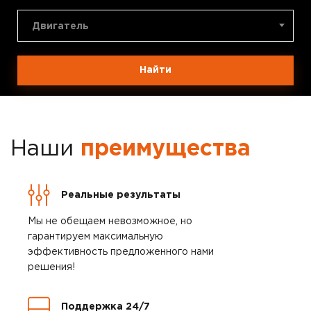
Двигатель
Найти
Наши
преимущества
Реальные результаты
Мы не обещаем невозможное, но
гарантируем максимальную
эффективность предложенного нами
решения!
Поддержка 24/7