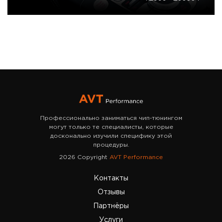
Профессионально заниматься чип-тюнингом
могут только те специалисты, которые
досконально изучили специфику этой
процедуры.
2026 Copyright
AVT Performance
Контакты
Отзывы
Партнёры
Услуги