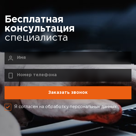
Бесплатная
консультация
специалиста
Я согласен на обработку персональных данных