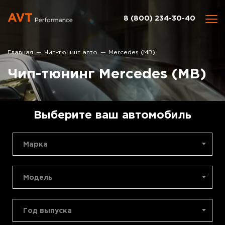
8 (800) 234-30-40
Главная
Чип-тюнинг авто
Mercedes (MB)
Чип-тюнинг Mercedes (MB)
Выберите ваш автомобиль
Марка
Модель
Год выпуска