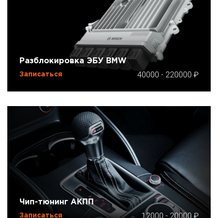
Разблокировка ЭБУ BMW
40000
-
220000
Записаться
Чип-тюнинг АКПП
12000
-
20000
Записаться