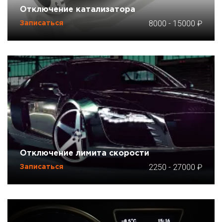
Отключение катализатора
8000
-
15000
Записаться
Отключение лимита скорости
2250
-
27000
Записаться