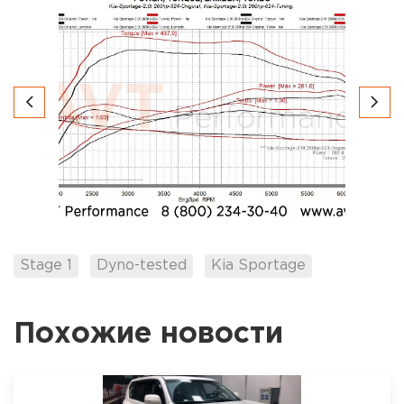
Stage 1
Dyno-tested
Kia Sportage
Похожие новости