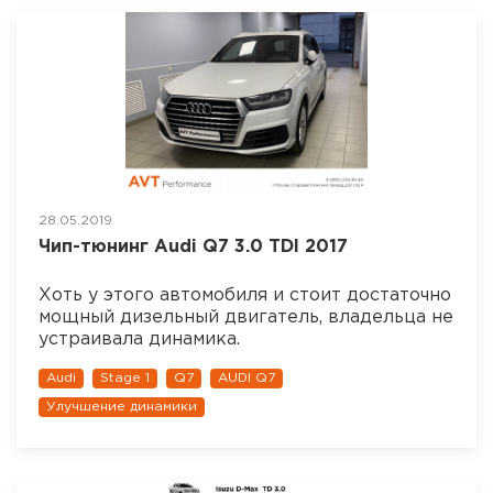
28.05.2019
Чип-тюнинг Audi Q7 3.0 TDI 2017
Хоть у этого автомобиля и стоит достаточно
мощный дизельный двигатель, владельца не
устраивала динамика.
Audi
Stage 1
Q7
AUDI Q7
Улучшение динамики