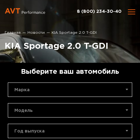
8 (800) 234-30-40
Главная
Новости
KIA Sportage 2.0 T-GDI
KIA Sportage 2.0 T-GDI
Выберите ваш автомобиль
Марка
Модель
Год выпуска