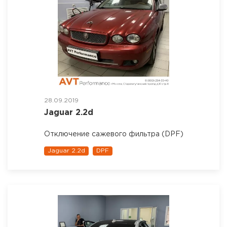
28.09.2019
Jaguar 2.2d
Отключение сажевого фильтра (DPF)
Jaguar 2.2d
DPF