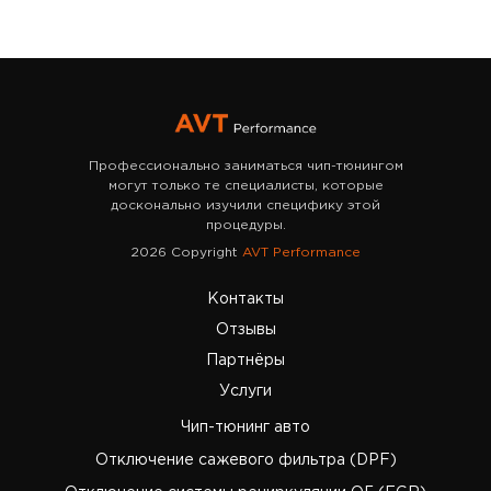
Профессионально заниматься чип-тюнингом
могут только те специалисты, которые
досконально изучили специфику этой
процедуры.
2026 Copyright
AVT Performance
Контакты
Отзывы
Партнёры
Услуги
Чип-тюнинг авто
Отключение сажевого фильтра (DPF)