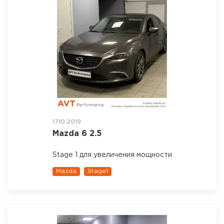
17.10.2019
Mazda 6 2.5
Stage 1 для увеличения мощности
Mazda
Stage1