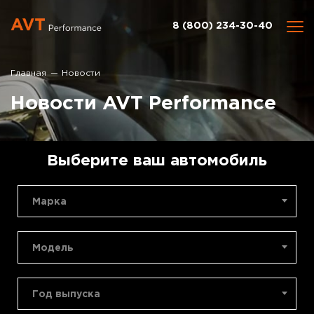
8 (800) 234-30-40
Главная
Новости
Новости AVT Performance
Выберите ваш автомобиль
Марка
Модель
Год выпуска