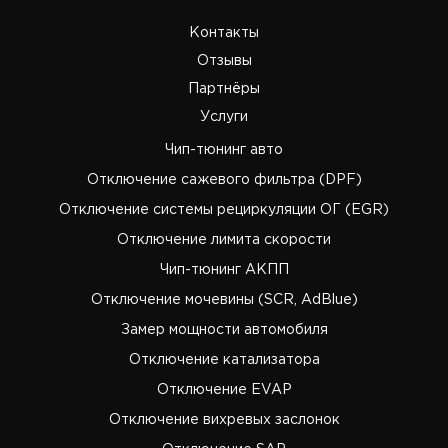
Контакты
Отзывы
Партнёры
Услуги
Чип-тюнинг авто
Отключение сажевого фильтра (DPF)
Отключение системы рециркуляции ОГ (EGR)
Отключение лимита скорости
Чип-тюнинг АКПП
Отключение мочевины (SCR, AdBlue)
Замер мощности автомобиля
Отключение катализатора
Отключение EVAP
Отключение вихревых заслонок