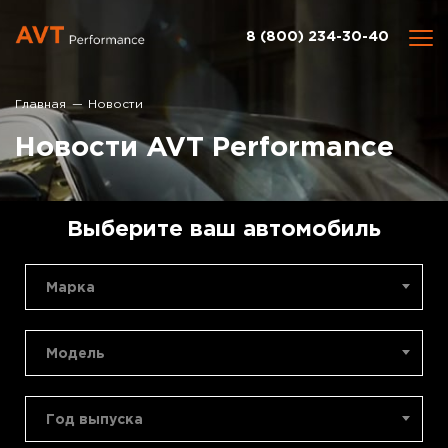
8 (800) 234-30-40
Главная
Новости
Новости AVT Performance
Выберите ваш автомобиль
Марка
Модель
Год выпуска