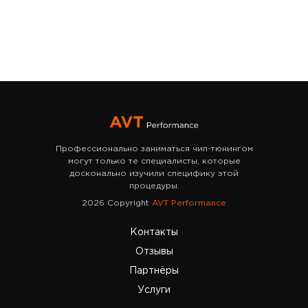
Профессионально заниматься чип-тюнингом
могут только те специалисты, которые
досконально изучили специфику этой
процедуры.
2026 Copyright
AVT Performance
Контакты
Отзывы
Партнёры
Услуги