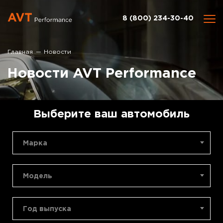
8 (800) 234-30-40
Главная
Новости
Новости AVT Performance
Выберите ваш автомобиль
Марка
Модель
Год выпуска