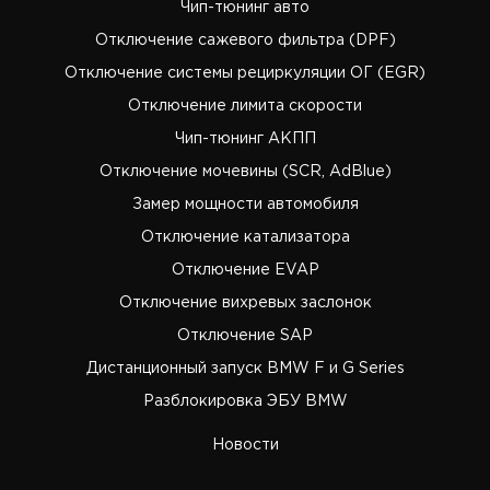
Чип-тюнинг авто
Отключение сажевого фильтра (DPF)
Отключение системы рециркуляции ОГ (EGR)
Отключение лимита скорости
Чип-тюнинг АКПП
Отключение мочевины (SCR, AdBlue)
Замер мощности автомобиля
Отключение катализатора
Отключение EVAP
Отключение вихревых заслонок
Отключение SAP
Дистанционный запуск BMW F и G Series
Разблокировка ЭБУ BMW
Новости