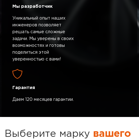
Мы разработчик
Уникальный опыт наших
инженеров позволяет
решать самые сложные
задачи. Мы уверены в своих
возможностях и готовы
поделиться этой
уверенностью с вами!
Гарантия
Даем 120 месяцев гарантии.
Выберите марку
вашего