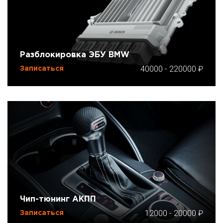
Разблокировка ЭБУ BMW
40000
-
220000
Записаться
Чип-тюнинг АКПП
12000
-
20000
Записаться