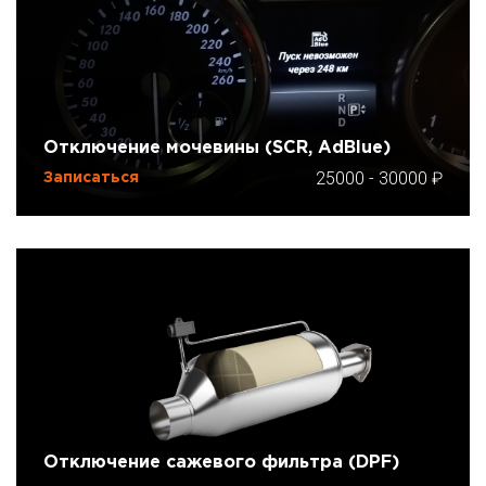
Отключение мочевины (SCR, AdBlue)
25000
-
30000
Записаться
Отключение сажевого фильтра (DPF)