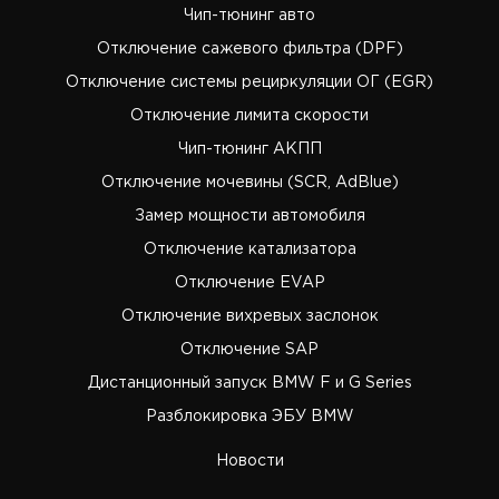
Чип-тюнинг авто
Отключение сажевого фильтра (DPF)
Отключение системы рециркуляции ОГ (EGR)
Отключение лимита скорости
Чип-тюнинг АКПП
Отключение мочевины (SCR, AdBlue)
Замер мощности автомобиля
Отключение катализатора
Отключение EVAP
Отключение вихревых заслонок
Отключение SAP
Дистанционный запуск BMW F и G Series
Разблокировка ЭБУ BMW
Новости