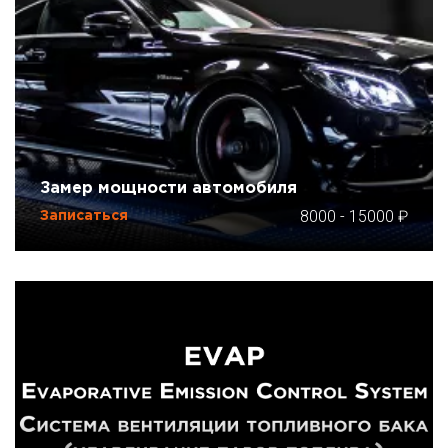
Замер мощности автомобиля
8000
-
15000
Записаться