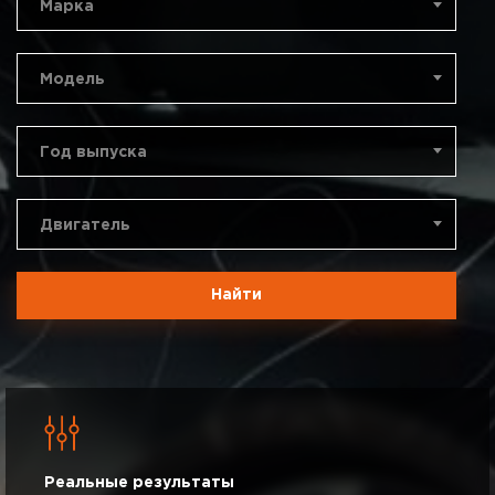
Марка
Модель
Год выпуска
Двигатель
Найти
Реальные результаты