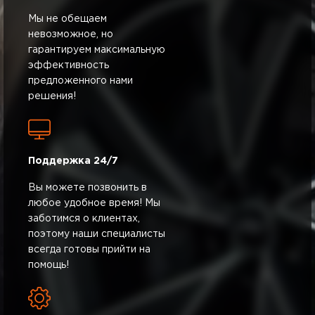
Мы не обещаем
невозможное, но
гарантируем максимальную
эффективность
предложенного нами
решения!
Поддержка 24/7
Вы можете позвонить в
любое удобное время! Мы
заботимся о клиентах,
поэтому наши специалисты
всегда готовы прийти на
помощь!