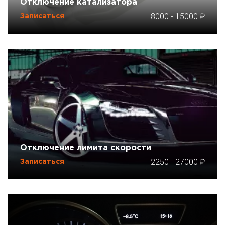
Отключение катализатора
8000
-
15000
Записаться
Отключение лимита скорости
2250
-
27000
Записаться