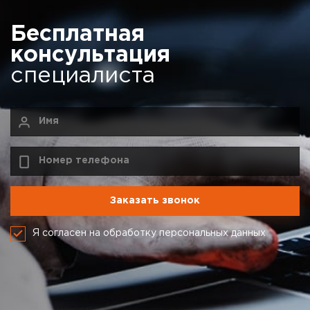
Бесплатная
консультация
специалиста
Я согласен на обработку персональных данных