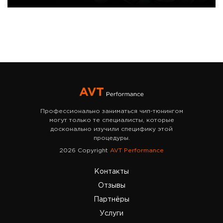
Профессионально заниматься чип-тюнингом
могут только те специалисты, которые
досконально изучили специфику этой
процедуры.
2026 Copyright
AVT Performance
Контакты
Отзывы
Партнёры
Услуги