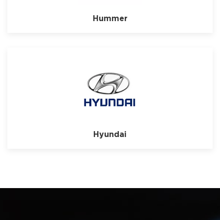
Hummer
Hyundai