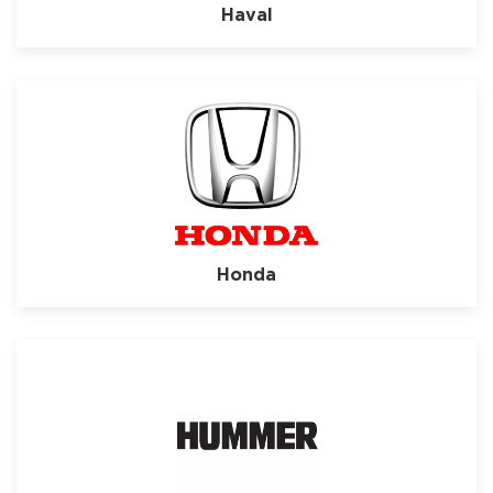
Haval
Honda