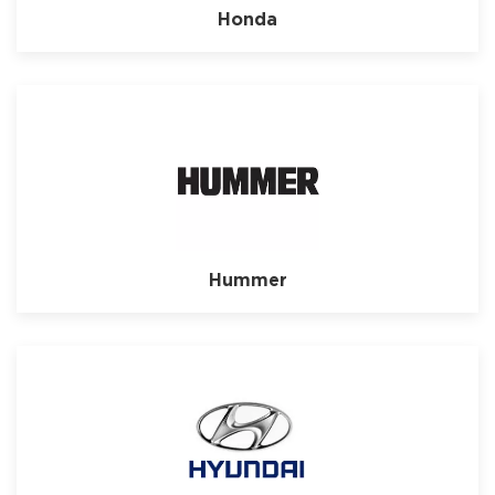
Honda
Hummer