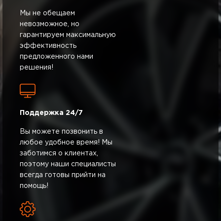
Мы не обещаем
невозможное, но
гарантируем максимальную
эффективность
предложенного нами
решения!
Поддержка 24/7
Вы можете позвонить в
любое удобное время! Мы
заботимся о клиентах,
поэтому наши специалисты
всегда готовы прийти на
помощь!