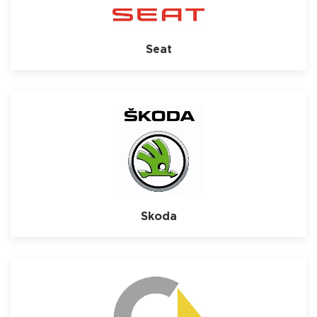
Seat
Skoda