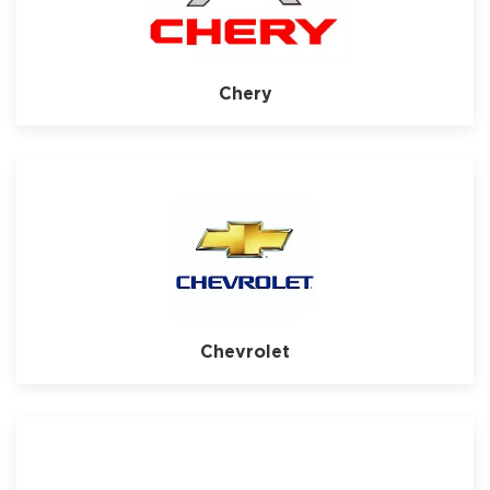
Chery
Chevrolet