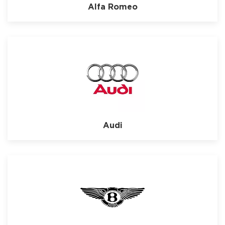
Alfa Romeo
Audi