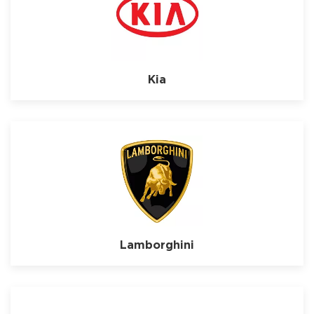
Kia
Lamborghini