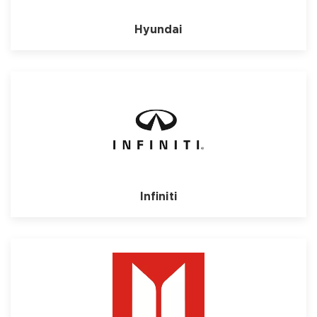
Hyundai
Infiniti