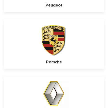
Peugeot
Porsche