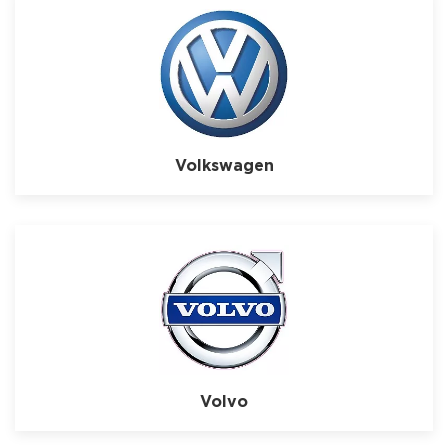
Volkswagen
Volvo