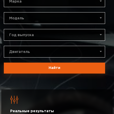
Марка
Модель
Год выпуска
Двигатель
Найти
Реальные результаты