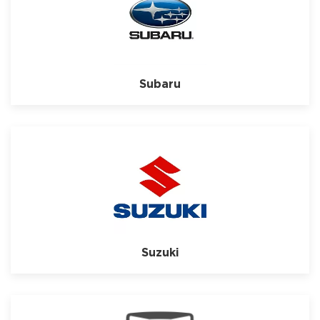
Subaru
Suzuki