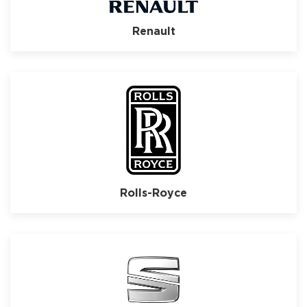
Renault
Rolls-Royce