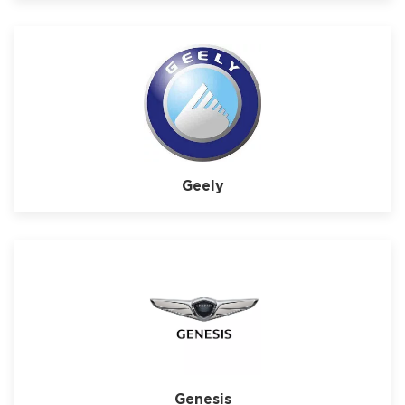
Geely
Genesis