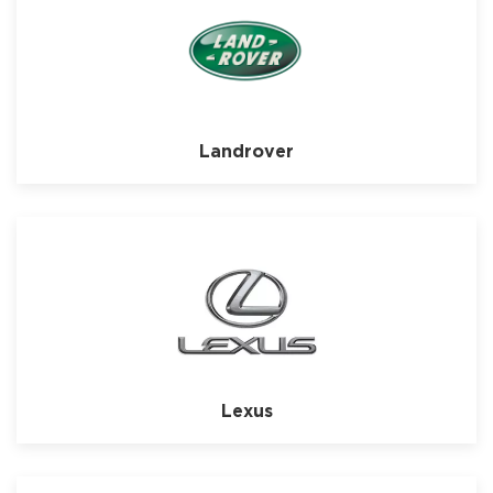
Landrover
Lexus