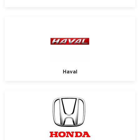
Haval