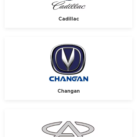
Cadillac
Changan