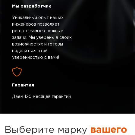
Мы разработчик
Уникальный опыт наших
инженеров позволяет
решать самые сложные
задачи. Мы уверены в своих
возможностях и готовы
поделиться этой
уверенностью с вами!
Гарантия
Даем 120 месяцев гарантии.
Выберите марку
вашего