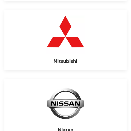
Mitsubishi
Nissan