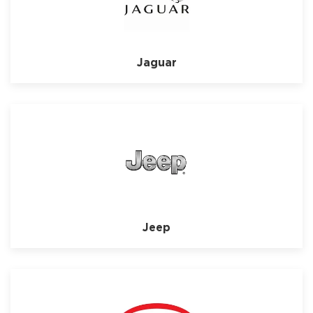
Jaguar
Jeep