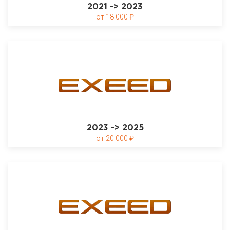
2021 -> 2023
18 000
2023 -> 2025
20 000