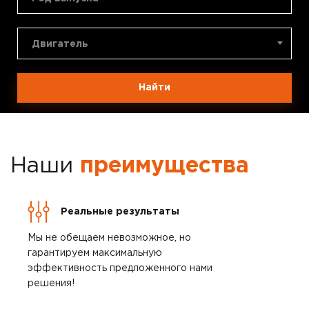
Двигатель
Найти
Наши
преимущества
Реальные результаты
Мы не обещаем невозможное, но
гарантируем максимальную
эффективность предложенного нами
решения!