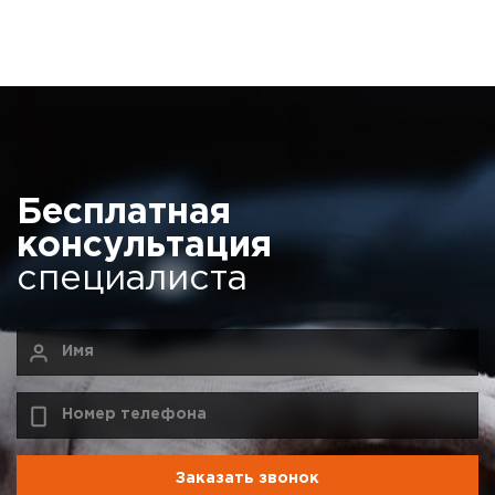
Бесплатная
консультация
специалиста