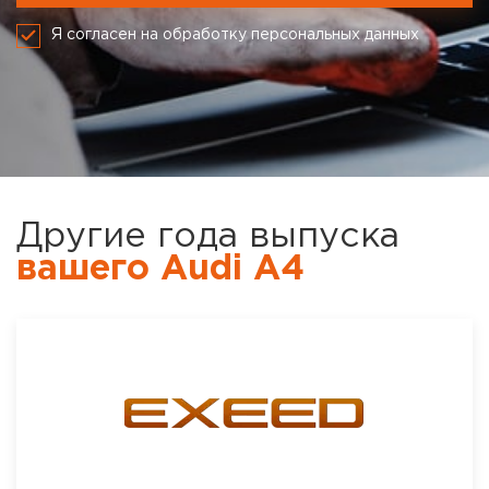
Я согласен на обработку персональных данных
Другие года выпуска
вашего Audi A4