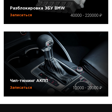
Разблокировка ЭБУ BMW
40000
-
220000
Записаться
Чип-тюнинг АКПП
12000
-
20000
Записаться