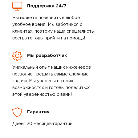
Поддержка 24/7
Вы можете позвонить в любое
удобное время! Мы заботимся о
клиентах, поэтому наши специалисты
всегда готовы прийти на помощь!
Мы разработчик
Уникальный опыт наших инженеров
позволяет решать самые сложные
задачи. Мы уверены в своих
возможностях и готовы поделиться
этой уверенностью с вами!
Гарантия
Даем 120 месяцев гарантии.