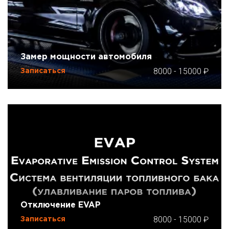
Замер мощности автомобиля
8000
-
15000
Записаться
Отключение EVAP
8000
-
15000
Записаться