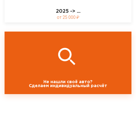
2025 -> ...
25 000
Не нашли своё авто?
Сделаем индивидуальный расчёт