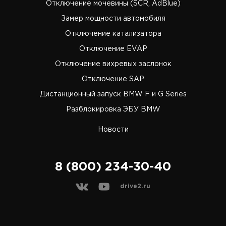
Отключение мочевины (SCR, AdBlue)
Замер мощности автомобиля
Отключение катализатора
Отключение EVAP
Отключение вихревых заслонок
Отключение SAP
Дистанционный запуск BMW F и G Series
Разблокировка ЭБУ BMW
Новости
8 (800) 234-30-40
drive2.ru