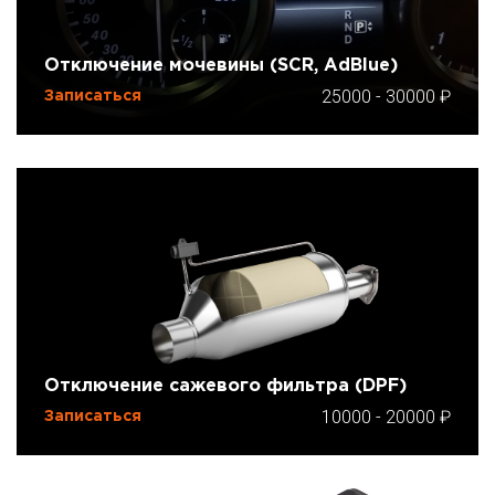
Отключение мочевины (SCR, AdBlue)
25000
-
30000
Записаться
Отключение сажевого фильтра (DPF)
10000
-
20000
Записаться