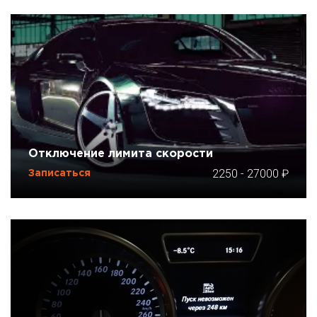
Отключение лимита скорости
2250
-
27000
Записаться