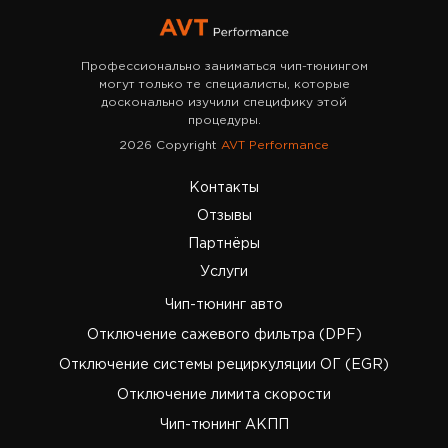
Профессионально заниматься чип-тюнингом
могут только те специалисты, которые
досконально изучили специфику этой
процедуры.
2026 Copyright
AVT Performance
Контакты
Отзывы
Партнёры
Услуги
Чип-тюнинг авто
Отключение сажевого фильтра (DPF)
Отключение системы рециркуляции ОГ (EGR)
Отключение лимита скорости
Чип-тюнинг АКПП