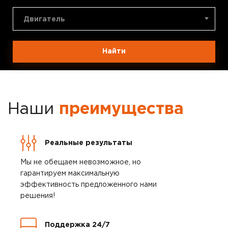
Двигатель
Найти
Наши
преимущества
Реальные результаты
Мы не обещаем невозможное, но
гарантируем максимальную
эффективность предложенного нами
решения!
Поддержка 24/7