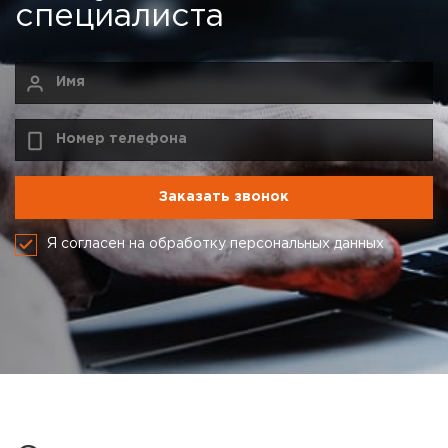
специалиста
Я согласен на обработку персональных данных