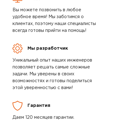
Вы можете позвонить в любое
удобное время! Мы заботимся о
клиентах, поэтому наши специалисты
всегда готовы прийти на помощь!
Мы разработчик
Уникальный опыт наших инженеров
позволяет решать самые сложные
задачи. Мы уверены в своих
возможностях и готовы поделиться
этой уверенностью с вами!
Гарантия
Даем 120 месяцев гарантии.