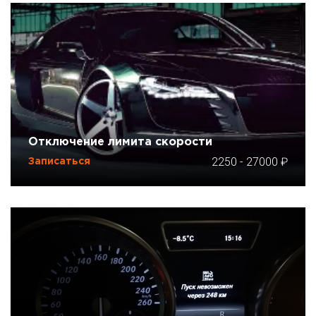
Отключение лимита скорости
2250
-
27000
Записаться