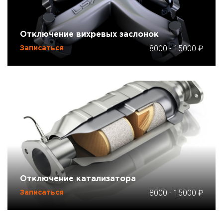
Отключение вихревых заслонок
8000
-
15000
Записаться
Отключение катализатора
8000
-
15000
Записаться