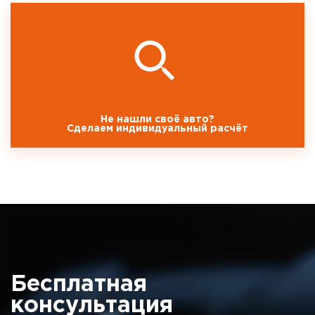
Не нашли своё авто?
Сделаем индивидуальный расчёт
Бесплатная
консультация