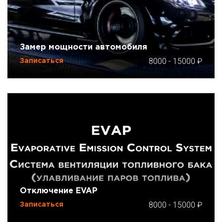
Замер мощности автомобиля
8000
-
15000
Записаться
Отключение EVAP
8000
-
15000
Записаться